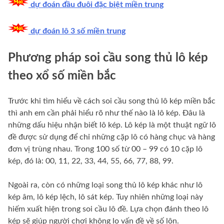
dự đoán đầu đuôi đặc biệt miền trung
dự đoán lô 3 số miền trung
Phương pháp soi cầu song thủ lô kép
theo xổ số miền bắc
Trước khi tìm hiểu về cách soi cầu song thủ lô kép miền bắc
thì anh em cần phải hiểu rõ như thế nào là lô kép. Đâu là
những dấu hiệu nhận biết lô kép. Lô kép là một thuật ngữ lô
đề được sử dụng để chỉ những cặp lô có hàng chục và hàng
đơn vị trùng nhau. Trong 100 số từ 00 – 99 có 10 cặp lô
kép, đó là: 00, 11, 22, 33, 44, 55, 66, 77, 88, 99.
Ngoài ra, còn có những loại song thủ lô kép khác như lô
kép âm, lô kép lệch, lô sát kép. Tuy nhiên những loại này
hiếm xuất hiện trong soi cầu lô đề. Lựa chọn đánh theo lô
kép sẽ giúp người chơi không lo vấn đề về số lộn.