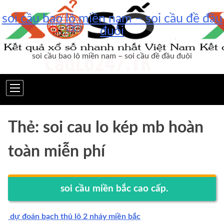
Skip
soi cầu bao lô miền nam – soi cầu đề đầu
to
đuôi
content
soi cầu bao lô miền nam – soi cầu đề đầu đuôi
Thẻ:
soi cau lo kép mb hoàn
toàn miễn phí
soi cầu miền bắc cao cấp.
dự đoán bạch thủ lô 2 nháy miền bắc