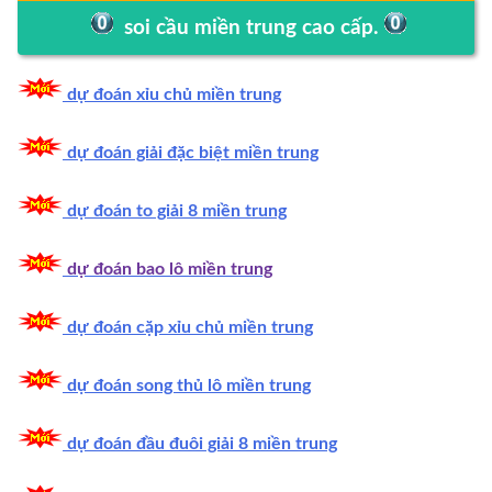
soi cầu miền trung cao cấp.
dự đoán xỉu chủ miền trung
dự đoán giải đặc biệt miền trung
dự đoán to giải 8 miền trung
dự đoán bao lô miền trung
dự đoán cặp xỉu chủ miền trung
dự đoán song thủ lô miền trung
dự đoán đầu đuôi giải 8 miền trung