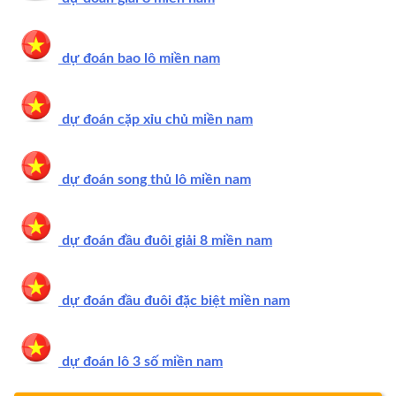
dự đoán bao lô miền nam
dự đoán cặp xỉu chủ miền nam
dự đoán song thủ lô miền nam
dự đoán đầu đuôi giải 8 miền nam
dự đoán đầu đuôi đặc biệt miền nam
dự đoán lô 3 số miền nam