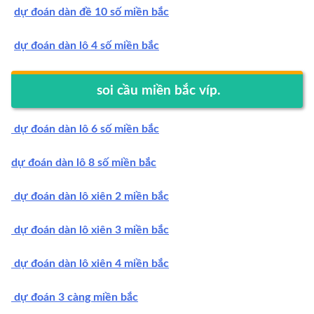
dự đoán dàn đề 10 số miền bắc
dự đoán dàn lô 4 số miền bắc
soi cầu miền bắc víp.
dự đoán dàn lô 6 số miền bắc
dự đoán dàn lô 8 số miền bắc
dự đoán dàn lô xiên 2 miền bắc
dự đoán dàn lô xiên 3 miền bắc
dự đoán dàn lô xiên 4 miền bắc
dự đoán 3 càng miền bắc