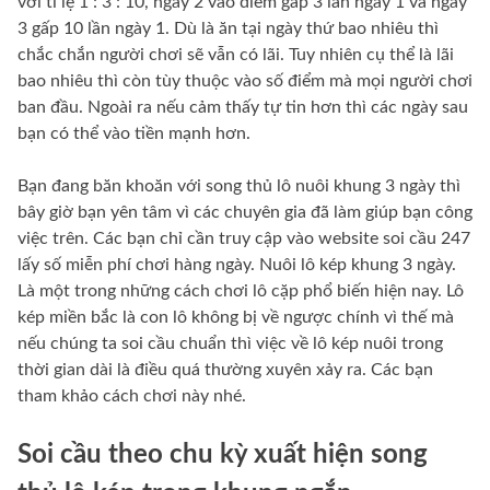
với tỉ lệ 1 : 3 : 10, ngày 2 vào điểm gấp 3 lần ngày 1 và ngày
3 gấp 10 lần ngày 1. Dù là ăn tại ngày thứ bao nhiêu thì
chắc chắn người chơi sẽ vẫn có lãi. Tuy nhiên cụ thể là lãi
bao nhiêu thì còn tùy thuộc vào số điểm mà mọi người chơi
ban đầu. Ngoài ra nếu cảm thấy tự tin hơn thì các ngày sau
bạn có thể vào tiền mạnh hơn.
Bạn đang băn khoăn với song thủ lô nuôi khung 3 ngày thì
bây giờ bạn yên tâm vì các chuyên gia đã làm giúp bạn công
việc trên. Các bạn chỉ cần truy cập vào website soi cầu 247
lấy số miễn phí chơi hàng ngày. Nuôi lô kép khung 3 ngày.
Là một trong những cách chơi lô cặp phổ biến hiện nay. Lô
kép miền bắc là con lô không bị về ngược chính vì thế mà
nếu chúng ta soi cầu chuẩn thì việc về lô kép nuôi trong
thời gian dài là điều quá thường xuyên xảy ra. Các bạn
tham khảo cách chơi này nhé.
Soi cầu theo chu kỳ xuất hiện song