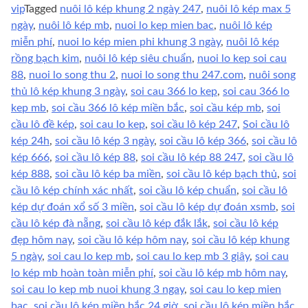
vip
Tagged
nuôi lô kép khung 2 ngày 247
,
nuôi lô kép max 5
ngày
,
nuôi lô kép mb
,
nuoi lo kep mien bac
,
nuôi lô kép
miễn phí
,
nuoi lo kép mien phi khung 3 ngày
,
nuôi lô kép
rồng bạch kim
,
nuôi lô kép siêu chuẩn
,
nuoi lo kep soi cau
88
,
nuoi lo song thu 2
,
nuoi lo song thu 247.com
,
nuôi song
thủ lô kép khung 3 ngày
,
soi cau 366 lo kep
,
soi cau 366 lo
kep mb
,
soi cầu 366 lô kép miền bắc
,
soi cầu kép mb
,
soi
cầu lô đề kép
,
soi cau lo kep
,
soi cầu lô kép 247
,
Soi cầu lô
kép 24h
,
soi cầu lô kép 3 ngày
,
soi cầu lô kép 366
,
soi cầu lô
kép 666
,
soi cầu lô kép 88
,
soi cầu lô kép 88 247
,
soi cầu lô
kép 888
,
soi cầu lô kép ba miền
,
soi cầu lô kép bạch thủ
,
soi
cầu lô kép chính xác nhất
,
soi cầu lô kép chuẩn
,
soi cầu lô
kép dự đoán xổ số 3 miền
,
soi cầu lô kép dự đoán xsmb
,
soi
cầu lô kép đà nẵng
,
soi cầu lô kép đắk lắk
,
soi cầu lô kép
đẹp hôm nay
,
soi cầu lô kép hôm nay
,
soi cầu lô kép khung
5 ngày
,
soi cau lo kep mb
,
soi cau lo kep mb 3 giây
,
soi cau
lo kép mb hoàn toàn miễn phí
,
soi cầu lô kép mb hôm nay
,
soi cau lo kep mb nuoi khung 3 ngay
,
soi cau lo kep mien
bac
,
soi cầu lô kép miền bắc 24 giờ
,
soi cầu lô kép miền bắc