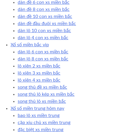
dàn đề 6 con xs miền bắc
dàn đề 8 con xs miền bắc
dàn đề 10 con xs miền bắc
dàn đề đầu đuôi xs miền bắc
dàn lô 10 con xs miền bắc
dàn lô 4 con xs miền bắc
Xổ số miền bắc vip
dàn lô 6 con xs miền bắc
dàn lô 8 con xs miền bắc
lô xiên 2 xs miền bắc
lô xiên 3 xs miền bắc
lô xiên 4 xs miền bắc
song thủ đề xs miền bắc
song thủ lô kép xs miền bắc
song thủ lô xs miền bắc
Xổ số miền trung hôm nay
bao lô xs miền trung
cặp xíu chủ xs miền trung
đặc biệt xs miền trung