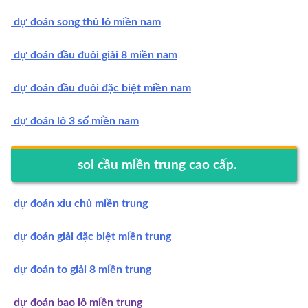
dự đoán song thủ lô miền nam
dự đoán đầu đuôi giải 8 miền nam
dự đoán đầu đuôi đặc biệt miền nam
dự đoán lô 3 số miền nam
soi cầu miền trung cao cấp.
dự đoán xỉu chủ miền trung
dự đoán giải đặc biệt miền trung
dự đoán to giải 8 miền trung
dự đoán bao lô miền trung