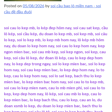
Posted on
05/08/2026
by
soi cầu bao lô miền nam - soi
cầu đề đầu đuôi
soi cau lo kep mb, lo kép đep hôm nay, soi cau sat kep, cầu
lô kép, soi cầu kép, du doan lo kep mb, soi kep mb, soi câu
lo kep, soi lo kep mb, lo kep mb hom nay, lô kép mb hôm
nay, du doan lo kep hom nay, soi cau lo kep hom nay, kep
ngon mien bac, soi cau mb kep, soi kep ngon, soi kep, cau
kep, soi câu lô kep, dư đoan lô kép, cau lo kep dep hom
nay, lo kep dep trong ngay, soi lo kep mien bac, soi lo kep
hom nay, soi cau kep mien bac, lo kep dep hom nay, lo to
kep, cau lo kep hom nay, soi lo sat kep, bach thu lo kep
mien bac, lo kep mien bac hom nay, soi cau lo to kep mb,
soi cau lo kep mien nam, cau lo mb mien phi, soi cau lo to
kep, kep dep hom nay, lô kép, soi cau mb lo kep, cau lo
kep mien bac, lo kep bach thu, cau lo kep, cau an lo, du
doan xsmb lo kep, du doan lo kep mien bac, bach thu lo
kep hom nay, soi câu lô tô, soi cau lo kep bach thu, bạch