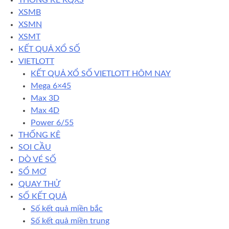
THỐNG KÊ KQXS
XSMB
XSMN
XSMT
KẾT QUẢ XỔ SỐ
VIETLOTT
KẾT QUẢ XỔ SỐ VIETLOTT HÔM NAY
Mega 6×45
Max 3D
Max 4D
Power 6/55
THỐNG KÊ
SOI CẦU
DÒ VÉ SỐ
SỔ MƠ
QUAY THỬ
SỐ KẾT QUẢ
Số kết quả miền bắc
Số kết quả miền trung