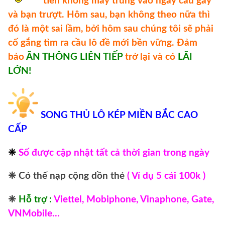
tiên không may trùng vào ngày cầu gãy
và bạn trượt. Hôm sau, bạn không theo nữa thì
đó là một sai lầm, bởi hôm sau chúng tôi sẽ phải
cố gắng tìm ra cầu lô đề mới bền vững. Đảm
bảo
ĂN THÔNG LIÊN TIẾP
trở lại và có
LÃI
LỚN
!
SONG THỦ LÔ KÉP MIỀN BẮC CAO
CẤP
❈
Số được cập nhật tất cả thời gian trong ngày
❈
Có thể nạp cộng dồn thẻ
( Ví dụ 5 cái 100k )
❈
Hỗ trợ :
Viettel, Mobiphone, Vinaphone, Gate,
VNMobile…