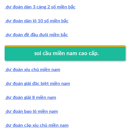
dự đoán dàn 3 càng 2 số miền bắc
dự đoán dàn lô 10 số miền bắc
dự đoán đề đầu đuôi miền bắc
soi cầu miền nam cao cấp.
dự đoán xỉu chủ miền nam
dự đoán giải đặc biệt miền nam
dự đoán giải 8 miền nam
dự đoán bao lô miền nam
dự đoán cặp xỉu chủ miền nam