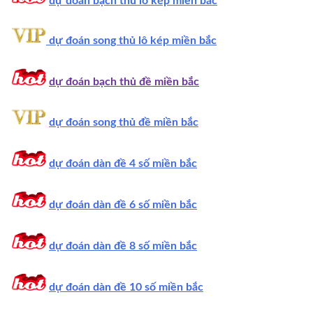
dự đoán bạch thủ lô kép miền bắc
dự đoán song thủ lô kép miền bắc
dự đoán bạch thủ đề miền bắc
dự đoán song thủ đề miền bắc
dự đoán dàn đề 4 số miền bắc
dự đoán dàn đề 6 số miền bắc
dự đoán dàn đề 8 số miền bắc
dự đoán dàn đề 10 số miền bắc