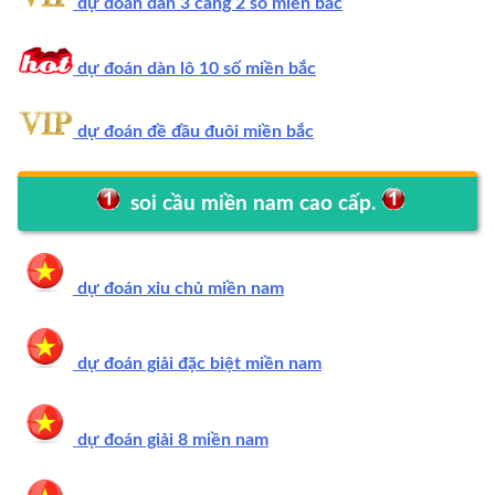
dự đoán dàn 3 càng 2 số miền bắc
dự đoán dàn lô 10 số miền bắc
dự đoán đề đầu đuôi miền bắc
soi cầu miền nam cao cấp.
dự đoán xỉu chủ miền nam
dự đoán giải đặc biệt miền nam
dự đoán giải 8 miền nam