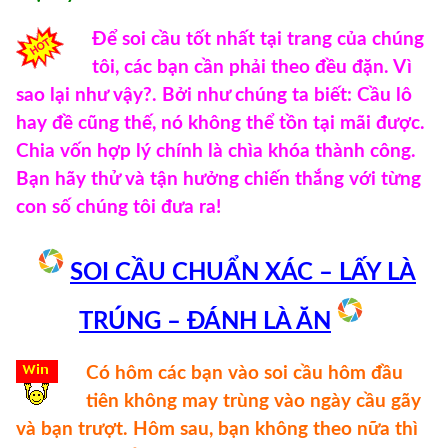
Để soi cầu tốt nhất tại trang của chúng
tôi, các bạn cần phải theo đều đặn. Vì
sao lại như vậy?. Bởi như chúng ta biết: Cầu lô
hay đề cũng thế, nó không thể tồn tại mãi được.
Chia vốn hợp lý chính là chìa khóa thành công.
Bạn hãy thử và tận hưởng chiến thắng với từng
con số chúng tôi đưa ra!
SOI CẦU CHUẨN XÁC – LẤY LÀ
TRÚNG – ĐÁNH LÀ ĂN
Có hôm các bạn vào
soi cầu
hôm đầu
tiên không may trùng vào ngày cầu gãy
và bạn trượt. Hôm sau, bạn không theo nữa thì