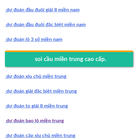
dự đoán đầu đuôi giải 8 miền nam
dự đoán đầu đuôi đặc biệt miền nam
dự đoán lô 3 số miền nam
soi cầu miền trung cao cấp.
dự đoán xỉu chủ miền trung
dự đoán giải đặc biệt miền trung
dự đoán to giải 8 miền trung
dự đoán bao lô miền trung
dự đoán cặp xỉu chủ miền trung