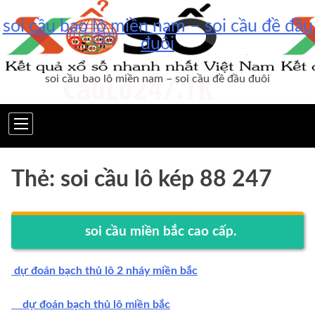
Skip
soi cầu bao lô miền nam – soi cầu đề đầu
to
đuôi
content
soi cầu bao lô miền nam – soi cầu đề đầu đuôi
Thẻ:
soi cầu lô kép 88 247
soi cầu miền bắc cao cấp.
dự đoán bạch thủ lô 2 nháy miền bắc
dự đoán bạch thủ lô miền bắc