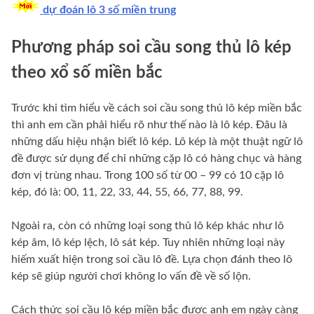
dự đoán lô 3 số miền trung
Phương pháp soi cầu song thủ lô kép
theo xổ số miền bắc
Trước khi tìm hiểu về cách soi cầu song thủ lô kép miền bắc
thì anh em cần phải hiểu rõ như thế nào là lô kép. Đâu là
những dấu hiệu nhận biết lô kép. Lô kép là một thuật ngữ lô
đề được sử dụng để chỉ những cặp lô có hàng chục và hàng
đơn vị trùng nhau. Trong 100 số từ 00 – 99 có 10 cặp lô
kép, đó là: 00, 11, 22, 33, 44, 55, 66, 77, 88, 99.
Ngoài ra, còn có những loại song thủ lô kép khác như lô
kép âm, lô kép lệch, lô sát kép. Tuy nhiên những loại này
hiếm xuất hiện trong soi cầu lô đề. Lựa chọn đánh theo lô
kép sẽ giúp người chơi không lo vấn đề về số lộn.
Cách thức soi cầu lô kép miền bắc được anh em ngày càng