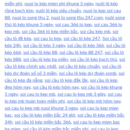
miễn phí
,
nuoi lo kép mien phi khung 3 ngày
,
nuôi lô kép
rồng bạch kim
,
nuôi lô kép siêu chuẩn
,
nuoi lo kep soi cau
88
,
nuoi lo song thu 2
,
nuoi lo song thu 247.com
,
nuôi song
thủ lô kép khung 3 ngày
,
soi cau 366 lo kep
,
soi cau 366 lo
kep mb
,
soi cầu 366 lô kép miền bắc
,
soi cầu kép mb
,
soi
cầu lô đề kép
,
soi cau lo kep
,
soi cầu lô kép 247
,
Soi cầu lô
kép 24h
,
soi cầu lô kép 3 ngày
,
soi cầu lô kép 366
,
soi cầu lô
kép 666
,
soi cầu lô kép 88
,
soi cầu lô kép 88 247
,
soi cầu lô
kép 888
,
soi cầu lô kép ba miền
,
soi cầu lô kép bạch thủ
,
soi
cầu lô kép chính xác nhất
,
soi cầu lô kép chuẩn
,
soi cầu lô
kép dự đoán xổ số 3 miền
,
soi cầu lô kép dự đoán xsmb
,
soi
cầu lô kép đà nẵng
,
soi cầu lô kép đắk lắk
,
soi cầu lô kép
đẹp hôm nay
,
soi cầu lô kép hôm nay
,
soi cầu lô kép khung
5 ngày
,
soi cau lo kep mb
,
soi cau lo kep mb 3 giây
,
soi cau
lo kép mb hoàn toàn miễn phí
,
soi cầu lô kép mb hôm nay
,
soi cau lo kep mb nuoi khung 3 ngay
,
soi cau lo kep mien
bac
,
soi cầu lô kép miền bắc 24 giờ
,
soi cầu lô kép miền bắc
24h
,
soi cầu lô kép miền bắc 366
,
soi cau lo kep mien bac
ba mien
,
soi cầu lô kép miền bắc miễn phí
,
soi cau lo kep