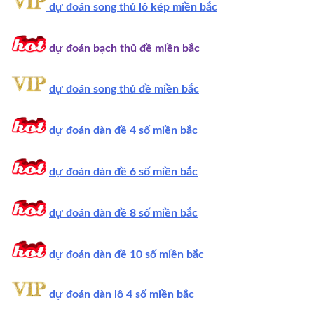
dự đoán song thủ lô kép miền bắc
dự đoán bạch thủ đề miền bắc
dự đoán song thủ đề miền bắc
dự đoán dàn đề 4 số miền bắc
dự đoán dàn đề 6 số miền bắc
dự đoán dàn đề 8 số miền bắc
dự đoán dàn đề 10 số miền bắc
dự đoán dàn lô 4 số miền bắc