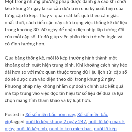
Một trong những phương pháp được đánh giá cao khi chơi
kép khung 2 ngày là soi cầu dựa trên chu kỳ xuất hiện của
từng cặp lô kép. Thay vì quan sát kết quả theo cảm giác
nhất thời, cách tiếp cận này chú trọng việc thống kê dữ liệu
trong khoảng 30–60 ngày để nhận diện nhịp lặp tương đối
của mỗi cặp số, từ đó giúp việc phân tích trở nên logic và
có định hướng hơn.
Qua bảng thống kê, mỗi lô kép thường hình thành một
khoảng cách xuất hiện trung bình. Khi khoảng cách này kéo
dài hơn so với mức quen thuộc trong dữ liệu lịch sử, cặp số
đó sẽ được đưa vào diện theo dõi trong khung 2 ngày.
Phương pháp này không nhằm dự đoán chính xác kết quả,
mà tập trung vào việc đọc tín hiệu từ số liệu để đưa ra lựa
chọn mang tính tham khảo và kỷ luật hơn.
Posted in
Xổ số miền bắc hôm nay
,
Xổ số miền bắc
vip
Tagged
nuôi lô kép khung 2 ngày 247
,
nuôi lô kép max 5
ngày
,
nuôi lô kép mb
,
nuoi lo kep mien bac
,
nuôi lô kép