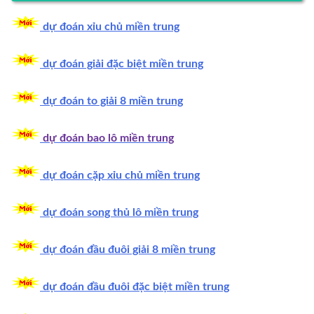
dự đoán xỉu chủ miền trung
dự đoán giải đặc biệt miền trung
dự đoán to giải 8 miền trung
dự đoán bao lô miền trung
dự đoán cặp xỉu chủ miền trung
dự đoán song thủ lô miền trung
dự đoán đầu đuôi giải 8 miền trung
dự đoán đầu đuôi đặc biệt miền trung