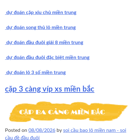
dự đoán cặp xỉu chủ miền trung
dự đoán song thủ lô miền trung
dự đoán đầu đuôi giải 8 miền trung
dự đoán đầu đuôi đặc biệt miền trung
dự đoán lô 3 số miền trung
cặp 3 càng víp xs miền bắc
Posted on
08/08/2026
by
soi cầu bao lô miền nam - soi
cầu đề đầu đuôi