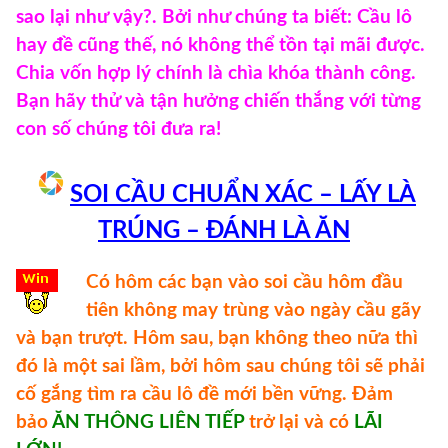
sao lại như vậy?. Bởi như chúng ta biết: Cầu lô
hay đề cũng thế, nó không thể tồn tại mãi được.
Chia vốn hợp lý chính là chìa khóa thành công.
Bạn hãy thử và tận hưởng chiến thắng với từng
con số chúng tôi đưa ra!
SOI CẦU CHUẨN XÁC – LẤY LÀ
TRÚNG – ĐÁNH LÀ ĂN
Có hôm các bạn vào
soi cầu
hôm đầu
tiên không may trùng vào ngày cầu gãy
và bạn trượt. Hôm sau, bạn không theo nữa thì
đó là một sai lầm, bởi hôm sau chúng tôi sẽ phải
cố gắng tìm ra cầu lô đề mới bền vững. Đảm
bảo
ĂN THÔNG LIÊN TIẾP
trở lại và có
LÃI