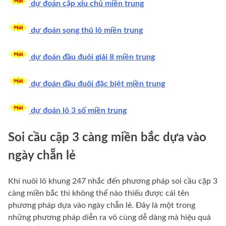
dự đoán cặp xỉu chủ miền trung
dự đoán song thủ lô miền trung
dự đoán đầu đuôi giải 8 miền trung
dự đoán đầu đuôi đặc biệt miền trung
dự đoán lô 3 số miền trung
Soi cầu cặp 3 càng miền bắc dựa vào
ngày chẵn lẻ
Khi nuôi lô khung 247 nhắc đến phương pháp soi cầu cặp 3
càng miền bắc thì không thể nào thiếu được cái tên
phương pháp dựa vào ngày chẵn lẻ. Đây là một trong
những phương pháp diễn ra vô cùng dễ dàng mà hiệu quả