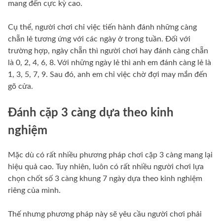
mang đến cực kỳ cao.
Cụ thể, người chơi chỉ việc tiến hành đánh những càng
chẵn lẻ tương ứng với các ngày ở trong tuần. Đối với
trường hợp, ngày chẵn thì người chơi hay đánh càng chẵn
là 0, 2, 4, 6, 8. Với những ngày lẻ thì anh em đánh càng lẻ là
1, 3, 5, 7, 9. Sau đó, anh em chỉ việc chờ đợi may mắn đến
gõ cửa.
Đánh cặp 3 càng dựa theo kinh
nghiệm
Mặc dù có rất nhiều phương pháp chơi cặp 3 càng mang lại
hiệu quả cao. Tuy nhiên, luôn có rất nhiều người chơi lựa
chọn chốt số 3 càng khung 7 ngày dựa theo kinh nghiệm
riêng của mình.
Thế nhưng phương pháp này sẽ yêu cầu người chơi phải