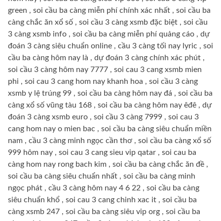
green , soi cầu ba càng miễn phí chính xác nhất , soi cầu ba
càng chắc ăn xổ số , soi cầu 3 càng xsmb đặc biệt , soi cầu
3 càng xsmb info , soi cầu ba càng miễn phí quảng cáo , dự
đoán 3 càng siêu chuẩn online , cầu 3 càng tối nay lyric , soi
cầu ba càng hôm nay là , dự đoán 3 càng chính xác phút ,
soi cầu 3 càng hôm nay 7777 , soi cau 3 cang xsmb mien
phi , soi cau 3 cang hom nay khanh hoa , soi cầu 3 càng
xsmb y lệ trúng 99 , soi cầu ba càng hôm nay đá , soi cầu ba
càng xổ số vũng tàu 168 , soi cầu ba càng hôm nay êđê , dự
đoán 3 càng xsmb euro , soi cầu 3 càng 7999 , soi cau 3
cang hom nay o mien bac , soi cầu ba càng siêu chuẩn miền
nam , cầu 3 càng minh ngọc cần thơ , soi cầu ba càng xổ số
999 hôm nay , soi cau 3 cang sieu vip qatar , soi cau ba
càng hom nay rong bach kim , soi cầu ba càng chắc ăn đề ,
soi cầu ba càng siêu chuẩn nhất , soi cầu ba càng minh
ngọc phát , cầu 3 càng hôm nay 4 6 22 , soi cầu ba càng
siêu chuẩn khổ , soi cau 3 cang chinh xac it , soi cầu ba
càng xsmb 247 , soi cầu ba càng siêu vip org , soi cầu ba