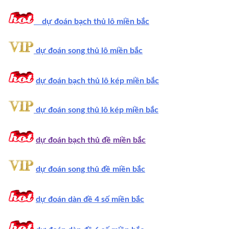
dự đoán bạch thủ lô miền bắc
dự đoán song thủ lô miền bắc
dự đoán bạch thủ lô kép miền bắc
dự đoán song thủ lô kép miền bắc
dự đoán bạch thủ đề miền bắc
dự đoán song thủ đề miền bắc
dự đoán dàn đề 4 số miền bắc