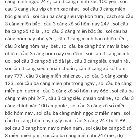
càng minh ngọc 247 , cầu 3 càng chính xác 100 yên , soi
cau 3 cang sieu vip chinh xac nhat , soi cầu 3 càng miền
bắc giải mã , soi cầu ba càng siêu vip kon tum , cách soi cầu
3 càng miền bắc , cầu 3 càng xổ số hôm nay 247 , soi cầu
ba càng xổ số lai , soi cầu 3 càng miền bắc 3s , soi cầu ba
càng hôm nay phú yên , cầu 3 càng xsmb bao nhiêu tiền ,
cầu 3 càng hôm nay ibet , soi cầu ba càng hôm nay là bao
nhiêu , cầu 3 càng hôm nay êm đềm , soi cau 3 cang xsmb
uc , soi cầu 3 càng xổ số đà lạt , cầu 3 càng siêu chuẩn rẻ ,
soi cầu 3 càng siêu chuẩn chuẩn , cầu 3 càng xổ số hôm
nay 777 , cầu 3 càng miễn phí enzo , soi cầu 3 càng xsmb
123 , soi cầu ba càng miễn phí trong ngày , soi cầu ba càng
miễn phí dương , cầu 3 càng xổ số hôm nay 666 , soi cầu ba
càng miễn phí 247 , cầu 3 càng siêu chuẩn online , soi cầu 3
càng chính xác 100 ampoule , soi cầu 3 càng xổ số miền
bắc hôm nay , soi cầu ba càng minh ngọc ơ miền nam , soi
cầu ba càng hôm nay ngày mai , cầu 3 càng 247 tỷ lệ 99 ,
soi cau 3 cang hom nay o mien nam , soi cầu ba càng xổ số
3 miền miễn phí , soi cầu ba càng miễn phí 247 me , dự