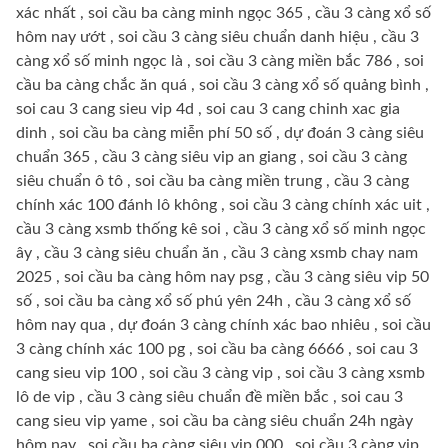
xác nhất , soi cầu ba càng minh ngọc 365 , cầu 3 càng xổ số
hôm nay ướt , soi cầu 3 càng siêu chuẩn danh hiệu , cầu 3
càng xổ số minh ngọc là , soi cầu 3 càng miền bắc 786 , soi
cầu ba càng chắc ăn quá , soi cầu 3 càng xổ số quảng bình ,
soi cau 3 cang sieu vip 4d , soi cau 3 cang chinh xac gia
dinh , soi cầu ba càng miễn phí 50 số , dự đoán 3 càng siêu
chuẩn 365 , cầu 3 càng siêu vip an giang , soi cầu 3 càng
siêu chuẩn ô tô , soi cầu ba càng miền trung , cầu 3 càng
chính xác 100 đánh lô không , soi cầu 3 càng chính xác uit ,
cầu 3 càng xsmb thống kê soi , cầu 3 càng xổ số minh ngọc
ây , cầu 3 càng siêu chuẩn ăn , cầu 3 càng xsmb chay nam
2025 , soi cầu ba càng hôm nay psg , cầu 3 càng siêu vip 50
số , soi cầu ba càng xổ số phú yên 24h , cầu 3 càng xổ số
hôm nay qua , dự đoán 3 càng chính xác bao nhiêu , soi cầu
3 càng chính xác 100 pg , soi cầu ba càng 6666 , soi cau 3
cang sieu vip 100 , soi cầu 3 càng vip , soi cầu 3 càng xsmb
lô de vip , cầu 3 càng siêu chuẩn đề miền bắc , soi cau 3
cang sieu vip yame , soi cầu ba càng siêu chuẩn 24h ngày
hôm nay , soi cầu ba càng siêu vip 000 , soi cầu 3 càng vip