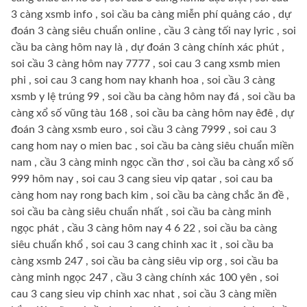
3 càng xsmb info , soi cầu ba càng miễn phí quảng cáo , dự
đoán 3 càng siêu chuẩn online , cầu 3 càng tối nay lyric , soi
cầu ba càng hôm nay là , dự đoán 3 càng chính xác phút ,
soi cầu 3 càng hôm nay 7777 , soi cau 3 cang xsmb mien
phi , soi cau 3 cang hom nay khanh hoa , soi cầu 3 càng
xsmb y lệ trúng 99 , soi cầu ba càng hôm nay đá , soi cầu ba
càng xổ số vũng tàu 168 , soi cầu ba càng hôm nay êđê , dự
đoán 3 càng xsmb euro , soi cầu 3 càng 7999 , soi cau 3
cang hom nay o mien bac , soi cầu ba càng siêu chuẩn miền
nam , cầu 3 càng minh ngọc cần thơ , soi cầu ba càng xổ số
999 hôm nay , soi cau 3 cang sieu vip qatar , soi cau ba
càng hom nay rong bach kim , soi cầu ba càng chắc ăn đề ,
soi cầu ba càng siêu chuẩn nhất , soi cầu ba càng minh
ngọc phát , cầu 3 càng hôm nay 4 6 22 , soi cầu ba càng
siêu chuẩn khổ , soi cau 3 cang chinh xac it , soi cầu ba
càng xsmb 247 , soi cầu ba càng siêu vip org , soi cầu ba
càng minh ngọc 247 , cầu 3 càng chính xác 100 yên , soi
cau 3 cang sieu vip chinh xac nhat , soi cầu 3 càng miền