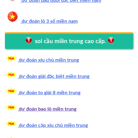
dự đoán đầu đuôi đặc biệt miền nam
dự đoán lô 3 số miền nam
soi cầu miền trung cao cấp.
dự đoán xỉu chủ miền trung
dự đoán giải đặc biệt miền trung
dự đoán to giải 8 miền trung
dự đoán bao lô miền trung
dự đoán cặp xỉu chủ miền trung