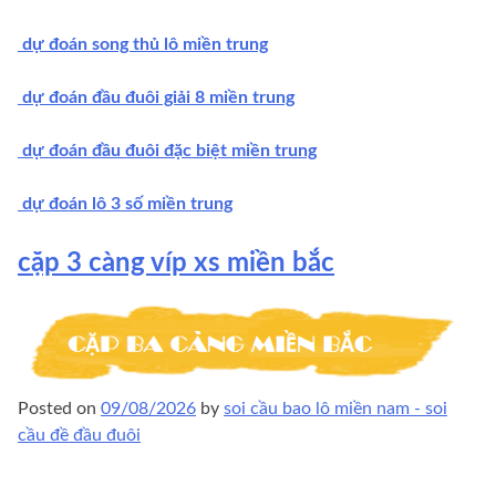
dự đoán song thủ lô miền trung
dự đoán đầu đuôi giải 8 miền trung
dự đoán đầu đuôi đặc biệt miền trung
dự đoán lô 3 số miền trung
cặp 3 càng víp xs miền bắc
Posted on
09/08/2026
by
soi cầu bao lô miền nam - soi
cầu đề đầu đuôi