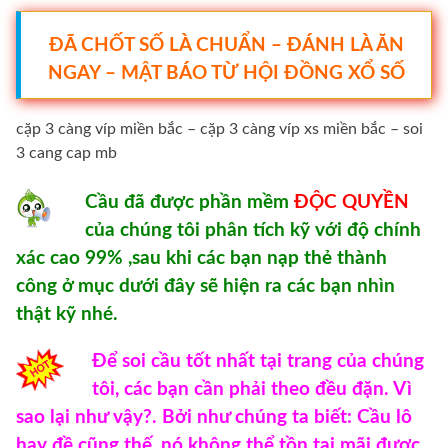
ĐÃ CHỐT SỐ LÀ CHUẨN – ĐÁNH LÀ ĂN
NGAY – MẬT BÁO TỪ HỘI ĐỒNG XỔ SỐ
cặp 3 càng víp miền bắc – cặp 3 càng víp xs miền bắc – soi
3 cang cap mb
Cầu đã được phần mềm
ĐỘC QUYỀN
của chúng tôi phân tích kỹ với độ chính
xác cao 99% ,sau khi các bạn nạp thẻ thành
công ở mục dưới đây sẽ hiện ra các bạn nhìn
thật kỹ nhé.
Để soi cầu tốt nhất tại trang của chúng
tôi, các bạn cần phải theo đều đặn. Vì
sao lại như vậy?. Bởi như chúng ta biết: Cầu lô
hay đề cũng thế, nó không thể tồn tại mãi được.