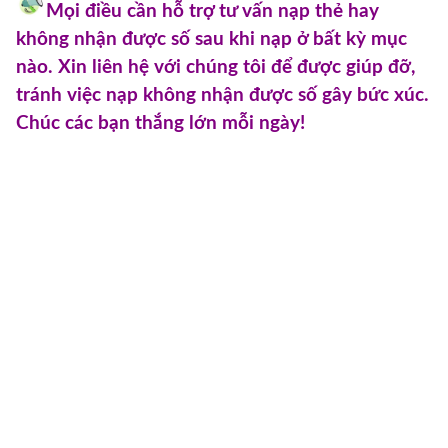
Mọi điều cần hỗ trợ tư vấn nạp thẻ hay
không nhận được số sau khi nạp ở bất kỳ mục
nào. Xin liên hệ với chúng tôi để được giúp đỡ,
tránh việc nạp không nhận được số gây bức xúc.
Chúc các bạn thắng lớn mỗi ngày!