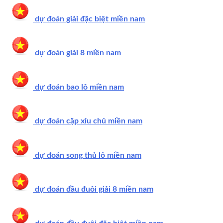
dự đoán giải đặc biệt miền nam
dự đoán giải 8 miền nam
dự đoán bao lô miền nam
dự đoán cặp xỉu chủ miền nam
dự đoán song thủ lô miền nam
dự đoán đầu đuôi giải 8 miền nam