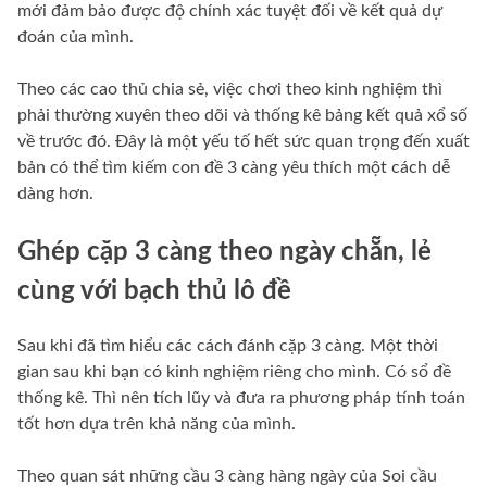
mới đảm bảo được độ chính xác tuyệt đối về kết quả dự
đoán của mình.
Theo các cao thủ chia sẻ, việc chơi theo kinh nghiệm thì
phải thường xuyên theo dõi và thống kê bảng kết quả xổ số
về trước đó. Đây là một yếu tố hết sức quan trọng đến xuất
bản có thể tìm kiếm con đề 3 càng yêu thích một cách dễ
dàng hơn.
Ghép cặp 3 càng theo ngày chẵn, lẻ
cùng với bạch thủ lô đề
Sau khi đã tìm hiểu các cách đánh cặp 3 càng. Một thời
gian sau khi bạn có kinh nghiệm riêng cho mình. Có sổ đề
thống kê. Thì nên tích lũy và đưa ra phương pháp tính toán
tốt hơn dựa trên khả năng của mình.
Theo quan sát những cầu 3 càng hàng ngày của Soi cầu