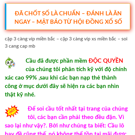
ĐÃ CHỐT SỐ LÀ CHUẨN – ĐÁNH LÀ ĂN
NGAY – MẬT BÁO TỪ HỘI ĐỒNG XỔ SỐ
cặp 3 càng víp miền bắc – cặp 3 càng víp xs miền bắc – soi
3 cang cap mb
Cầu đã được phần mềm
ĐỘC QUYỀN
của chúng tôi phân tích kỹ với độ chính
xác cao 99% ,sau khi các bạn nạp thẻ thành
công ở mục dưới đây sẽ hiện ra các bạn nhìn
thật kỹ nhé.
Để soi cầu tốt nhất tại trang của chúng
tôi, các bạn cần phải theo đều đặn. Vì
sao lại như vậy?. Bởi như chúng ta biết: Cầu lô
hay đề cũng thế, nó không thể tồn tại mãi được.