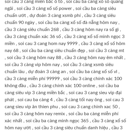
soi cầu 3 càng miền bắc ô tô , soi cầu ba càng xổ số quảng
ngãi , soi cầu 3 càng xổ số power , soi cầu ba càng siêu
chuẩn ướt , dự đoán 3 càng xsmb phí , cầu 3 càng siêu
chuẩn 90 ngày , soi cầu ba càng xổ số đà nẵng hôm nay ,
cầu 3 càng siêu chuẩn 268 , cầu 3 càng hôm nay ra số gì ,
cầu 3 càng chuẩn xác 36 số , cầu 3 càng xổ số minh ngọc 3
miền , soi cau 3 cang hom nay 9999 , cầu 3 càng xổ số hôm
nay 68 , soi cầu ba càng siêu chuẩn đẹp , soi cầu 3 càng mt
, soi cầu 3 càng hôm nay 88 , cầu 3 càng hôm nay êm nhất ,
soi cầu 3 càng vip hôm nay , soi cầu 3 càng xsmb siêu
chuẩn lâu , dự đoán 3 càng an , soi cầu ba càng xổ số vl ,
cầu 3 càng miễn phí 99999 , soi cầu 3 càng chính xác 100
không đầu , cầu 3 càng chính xác 100 online , soi cầu ba
càng siêu vip 3 càng miền bắc , soi cau 3 cang sieu vip đại
phát , soi cau ba càng 4 , cầu 3 càng tối nay ông , soi cau 3
cang sieu vip ân thien phu , soi cau 3 cang chinh xac 50 ,
soi cầu 3 càng hôm nay remix , soi cầu ba càng miễn phí
xác nhất , soi cầu ba càng minh ngọc 365 , cầu 3 càng xổ số
hôm nay ướt , soi cầu 3 càng siêu chuẩn danh hiệu , cầu 3