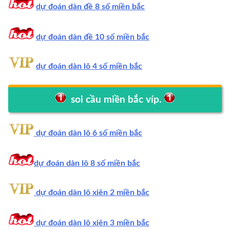
dự đoán dàn đề 8 số miền bắc
dự đoán dàn đề 10 số miền bắc
dự đoán dàn lô 4 số miền bắc
soi cầu miền bắc víp.
dự đoán dàn lô 6 số miền bắc
dự đoán dàn lô 8 số miền bắc
dự đoán dàn lô xiên 2 miền bắc
dự đoán dàn lô xiên 3 miền bắc