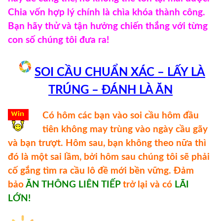
Chia vốn hợp lý chính là chìa khóa thành công.
Bạn hãy thử và tận hưởng chiến thắng với từng
con số chúng tôi đưa ra!
SOI CẦU CHUẨN XÁC – LẤY LÀ
TRÚNG – ĐÁNH LÀ ĂN
Có hôm các bạn vào
soi cầu
hôm đầu
tiên không may trùng vào ngày cầu gãy
và bạn trượt. Hôm sau, bạn không theo nữa thì
đó là một sai lầm, bởi hôm sau chúng tôi sẽ phải
cố gắng tìm ra cầu lô đề mới bền vững. Đảm
bảo
ĂN THÔNG LIÊN TIẾP
trở lại và có
LÃI
LỚN
!