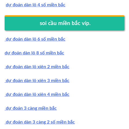
dự đoán dàn lô 4 số miền bắc
soi cầu miền bắc víp.
dự đoán dàn lô 6 số miền bắc
dự đoán dàn lô 8 số miền bắc
dự đoán dàn lô xiên 2 miền bắc
dự đoán dàn lô xiên 3 miền bắc
dự đoán dàn lô xiên 4 miền bắc
dự đoán 3 càng miền bắc
dự đoán dàn 3 càng 2 số miền bắc