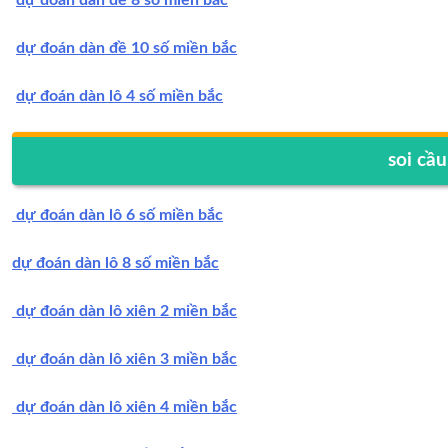
dự đoán dàn đề 10 số miền bắc
dự đoán dàn lô 4 số miền bắc
soi cầu
dự đoán dàn lô 6 số miền bắc
dự đoán dàn lô 8 số miền bắc
dự đoán dàn lô xiên 2 miền bắc
dự đoán dàn lô xiên 3 miền bắc
dự đoán dàn lô xiên 4 miền bắc