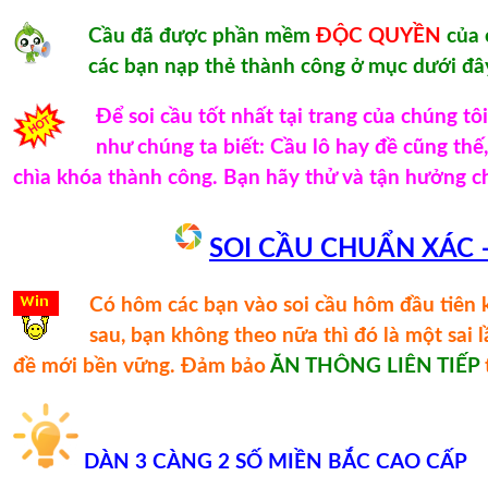
Cầu đã được phần mềm
ĐỘC QUYỀN
của 
các bạn nạp thẻ thành công ở mục dưới đây 
Để soi cầu tốt nhất tại trang của chúng tô
như chúng ta biết: Cầu lô hay đề cũng thế
chìa khóa thành công. Bạn hãy thử và tận hưởng ch
SOI CẦU CHUẨN XÁC –
Có hôm các bạn vào
soi cầu
hôm đầu tiên 
sau, bạn không theo nữa thì đó là một sai 
đề mới bền vững. Đảm bảo
ĂN THÔNG LIÊN TIẾP
DÀN 3 CÀNG 2 SỐ MIỀN BẮC CAO CẤP