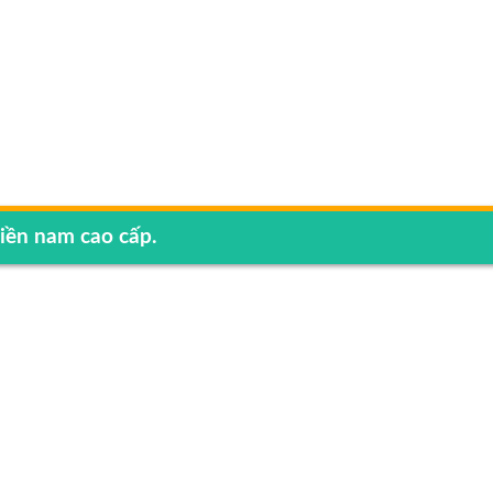
iền nam cao cấp.