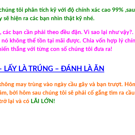
chúng tôi phân tích kỹ với độ chính xác cao 99% ,sau
sẽ hiện ra các bạn nhìn thật kỹ nhé.
i, các bạn cần phải theo đều đặn. Vì sao lại như vậy?.
, nó không thể tồn tại mãi được. Chia vốn hợp lý chín
iến thắng với từng con số chúng tôi đưa ra!
 LẤY LÀ TRÚNG – ĐÁNH LÀ ĂN
không may trùng vào ngày cầu gãy và bạn trượt. Hô
lầm, bởi hôm sau chúng tôi sẽ phải cố gắng tìm ra cầu
trở lại và có
LÃI LỚN
!