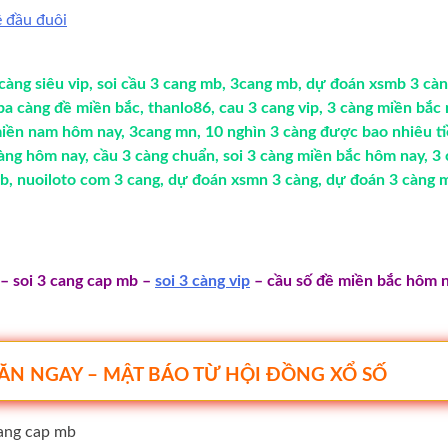
ề đầu đuôi
càng siêu vip, soi cầu 3 cang mb, 3cang mb, dự đoán xsmb 3 càn
 ba càng đề miền bắc, thanlo86, cau 3 cang vip, 3 càng miền bắc
miền nam hôm nay, 3cang mn, 10 nghìn 3 càng được bao nhiêu ti
càng hôm nay, cầu 3 càng chuẩn, soi 3 càng miền bắc hôm nay, 3
mb, nuoiloto com 3 cang, dự đoán xsmn 3 càng, dự đoán 3 càng 
– soi 3 cang cap mb –
soi 3 càng vip
– cầu số đề miền bắc hôm 
 ĂN NGAY – MẬT BÁO TỪ HỘI ĐỒNG XỔ SỐ
cang cap mb