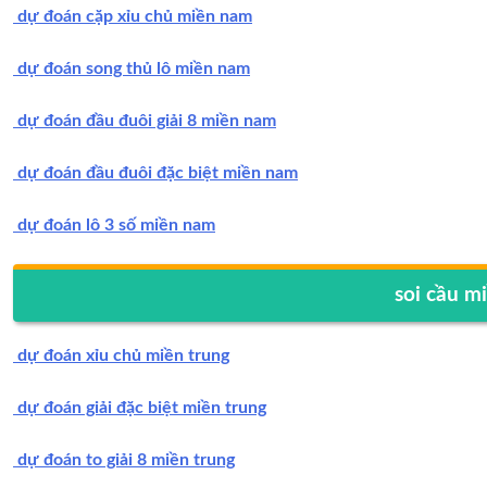
dự đoán cặp xỉu chủ miền nam
dự đoán song thủ lô miền nam
dự đoán đầu đuôi giải 8 miền nam
dự đoán đầu đuôi đặc biệt miền nam
dự đoán lô 3 số miền nam
soi cầu mi
dự đoán xỉu chủ miền trung
dự đoán giải đặc biệt miền trung
dự đoán to giải 8 miền trung