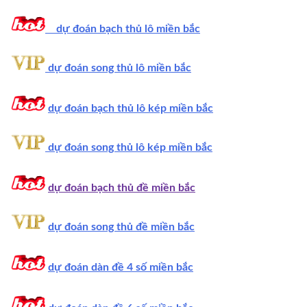
dự đoán bạch thủ lô miền bắc
dự đoán song thủ lô miền bắc
dự đoán bạch thủ lô kép miền bắc
dự đoán song thủ lô kép miền bắc
dự đoán bạch thủ đề miền bắc
dự đoán song thủ đề miền bắc
dự đoán dàn đề 4 số miền bắc