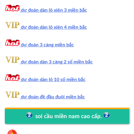
dự đoán dàn lô xiên 3 miền bắc
dự đoán dàn lô xiên 4 miền bắc
dự đoán 3 càng miền bắc
dự đoán dàn 3 càng 2 số miền bắc
dự đoán dàn lô 10 số miền bắc
dự đoán đề đầu đuôi miền bắc
soi cầu miền nam cao cấp.