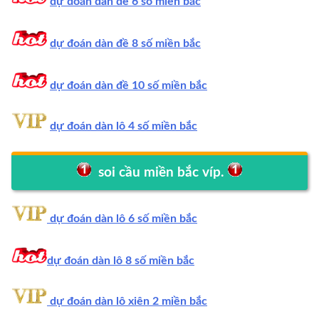
dự đoán dàn đề 6 số miền bắc
dự đoán dàn đề 8 số miền bắc
dự đoán dàn đề 10 số miền bắc
dự đoán dàn lô 4 số miền bắc
soi cầu miền bắc víp.
dự đoán dàn lô 6 số miền bắc
dự đoán dàn lô 8 số miền bắc
dự đoán dàn lô xiên 2 miền bắc