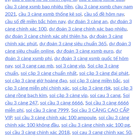
cầu 3 càng xsmb bao nhiêu tiền
,
cầu 3 càng xsmb chay nam
2021
,
cầu 3 càng xsmb thống kê soi
,
cầu số đề hôm nay
,
cầu số đề miền bắc hôm nay
,
dự đoán 3 càng an
,
dự đoán 3
càng chính xác 100
,
dự đoán 3 càng chính xác bao nhiêu
,
dự đoán 3 càng chính xác phi thiên hạ
,
dự đoán 3 càng
chính xác phút
,
dự đoán 3 càng siêu chuẩn 365
,
dự đoán 3
càng siêu chuẩn online
,
dự đoán 3 càng xsmb euro
,
dự
đoán 3 càng xsmb phí
,
dự đoán 3 càng xsmb quốc tế hôm
nay
,
soi 3 cang cap mb
,
soi 3 càng vip
,
Soi cặp 3 càng
chuẩn
,
soi cặp 3 càng chuẩn nhất
,
soi cặp 3 càng đại phát
,
soi cặp 3 càng giờ hoàng đạo
,
soi cặp 3 càng miền bắc
,
soi
cặp 3 càng miễn phí chính xác
,
soi cặp 3 càng rbk
,
soi cặp 3
càng rồng bạch kim
,
soi cặp 3 càng víp
,
soi cau 3 cang
,
Soi
cầu 3 càng 247
,
soi cầu 3 càng 6666
,
Soi cầu 3 càng 6666
miễn phí
,
soi cầu 3 càng 7999
,
Soi cầu 3 CÀNG CAO CẤP
VIP
,
soi cầu 3 càng chính xác 100 ampoule
,
soi cầu 3 càng
chính xác 100 không đầu
,
soi cầu 3 càng chính xác 100 pg
,
soi cầu 3 càng chính xác 2018
,
soi cau 3 cang chinh xac 50
,