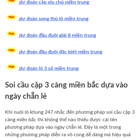
dự đoán cặp xỉu chủ miền trung
dự đoán song thủ lô miền trung
dự đoán đầu đuôi giải 8 miền trung
dự đoán đầu đuôi đặc biệt miền trung
dự đoán lô 3 số miền trung
Soi cầu cặp 3 càng miền bắc dựa vào
ngày chẵn lẻ
Khi nuôi lô khung 247 nhắc đến phương pháp soi cầu cặp 3
càng miền bắc thì không thể nào thiếu được cái tên
phương pháp dựa vào ngày chẵn lẻ. Đây là một trong
những phương pháp diễn ra vô cùng dễ dàng mà hiệu quả