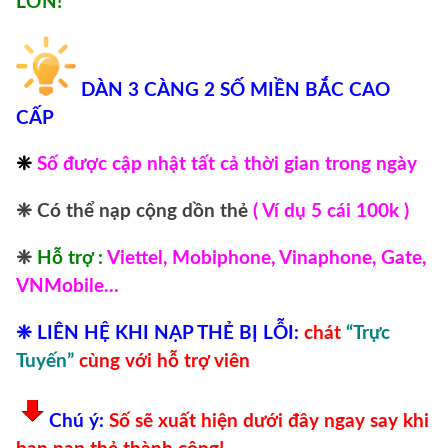
LỚN
!
DÀN 3 CÀNG 2 SỐ MIỀN BẮC CAO
CẤP
❈
Số được cập nhật tất cả thời gian trong ngày
❈
Có thể nạp cộng dồn thẻ
( Ví dụ 5 cái 100k )
❈
Hỗ trợ :
Viettel, Mobiphone, Vinaphone, Gate,
VNMobile…
❈ LIÊN HỆ KHI NẠP THẺ BỊ LỖI:
chát
“Trực
Tuyến”
cùng với hỗ trợ viên
Chú ý:
Số sẽ xuất hiện dưới đây ngay say khi