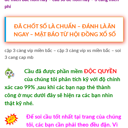
phí
ĐÃ CHỐT SỐ LÀ CHUẨN – ĐÁNH LÀ ĂN
NGAY – MẬT BÁO TỪ HỘI ĐỒNG XỔ SỐ
cặp 3 càng víp miền bắc – cặp 3 càng víp xs miền bắc – soi
3 cang cap mb
Cầu đã được phần mềm
ĐỘC QUYỀN
của chúng tôi phân tích kỹ với độ chính
xác cao 99% ,sau khi các bạn nạp thẻ thành
công ở mục dưới đây sẽ hiện ra các bạn nhìn
thật kỹ nhé.
Để soi cầu tốt nhất tại trang của chúng
tôi, các bạn cần phải theo đều đặn. Vì