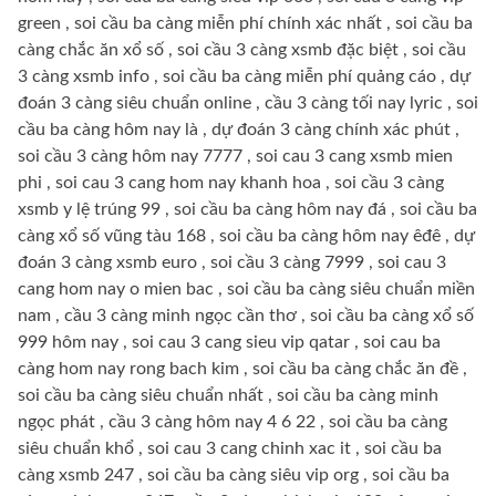
green , soi cầu ba càng miễn phí chính xác nhất , soi cầu ba
càng chắc ăn xổ số , soi cầu 3 càng xsmb đặc biệt , soi cầu
3 càng xsmb info , soi cầu ba càng miễn phí quảng cáo , dự
đoán 3 càng siêu chuẩn online , cầu 3 càng tối nay lyric , soi
cầu ba càng hôm nay là , dự đoán 3 càng chính xác phút ,
soi cầu 3 càng hôm nay 7777 , soi cau 3 cang xsmb mien
phi , soi cau 3 cang hom nay khanh hoa , soi cầu 3 càng
xsmb y lệ trúng 99 , soi cầu ba càng hôm nay đá , soi cầu ba
càng xổ số vũng tàu 168 , soi cầu ba càng hôm nay êđê , dự
đoán 3 càng xsmb euro , soi cầu 3 càng 7999 , soi cau 3
cang hom nay o mien bac , soi cầu ba càng siêu chuẩn miền
nam , cầu 3 càng minh ngọc cần thơ , soi cầu ba càng xổ số
999 hôm nay , soi cau 3 cang sieu vip qatar , soi cau ba
càng hom nay rong bach kim , soi cầu ba càng chắc ăn đề ,
soi cầu ba càng siêu chuẩn nhất , soi cầu ba càng minh
ngọc phát , cầu 3 càng hôm nay 4 6 22 , soi cầu ba càng
siêu chuẩn khổ , soi cau 3 cang chinh xac it , soi cầu ba
càng xsmb 247 , soi cầu ba càng siêu vip org , soi cầu ba