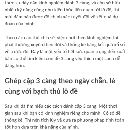
thực sự dày dặn kinh nghiệm đánh 3 càng, và còn sở hữu
nhiều kỹ năng cũng như kiến thức liên quan tới lô đề, thì
mới đảm bảo được độ chính xác tuyệt đối về kết quả dự
đoán của mình.
Theo các cao thủ chia sẻ, việc chơi theo kinh nghiệm thì
phải thường xuyên theo dõi và thống kê bảng kết quả xổ số
về trước đó. Đây là một yếu tố hết sức quan trọng đến xuất
bản có thể tìm kiếm con đề 3 càng yêu thích một cách dễ
dàng hơn.
Ghép cặp 3 càng theo ngày chẵn, lẻ
cùng với bạch thủ lô đề
Sau khi đã tìm hiểu các cách đánh cặp 3 càng. Một thời
gian sau khi bạn có kinh nghiệm riêng cho mình. Có sổ đề
thống kê. Thì nên tích lũy và đưa ra phương pháp tính toán
tốt hơn dựa trên khả năng của mình.