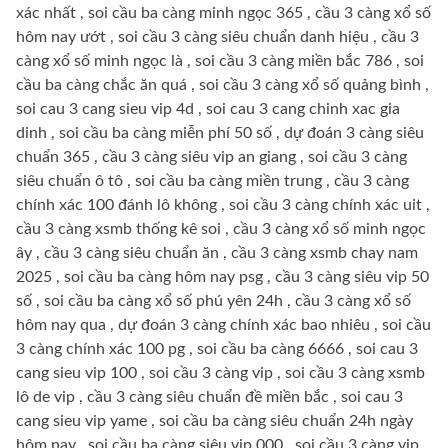
xác nhất , soi cầu ba càng minh ngọc 365 , cầu 3 càng xổ số
hôm nay ướt , soi cầu 3 càng siêu chuẩn danh hiệu , cầu 3
càng xổ số minh ngọc là , soi cầu 3 càng miền bắc 786 , soi
cầu ba càng chắc ăn quá , soi cầu 3 càng xổ số quảng bình ,
soi cau 3 cang sieu vip 4d , soi cau 3 cang chinh xac gia
dinh , soi cầu ba càng miễn phí 50 số , dự đoán 3 càng siêu
chuẩn 365 , cầu 3 càng siêu vip an giang , soi cầu 3 càng
siêu chuẩn ô tô , soi cầu ba càng miền trung , cầu 3 càng
chính xác 100 đánh lô không , soi cầu 3 càng chính xác uit ,
cầu 3 càng xsmb thống kê soi , cầu 3 càng xổ số minh ngọc
ây , cầu 3 càng siêu chuẩn ăn , cầu 3 càng xsmb chay nam
2025 , soi cầu ba càng hôm nay psg , cầu 3 càng siêu vip 50
số , soi cầu ba càng xổ số phú yên 24h , cầu 3 càng xổ số
hôm nay qua , dự đoán 3 càng chính xác bao nhiêu , soi cầu
3 càng chính xác 100 pg , soi cầu ba càng 6666 , soi cau 3
cang sieu vip 100 , soi cầu 3 càng vip , soi cầu 3 càng xsmb
lô de vip , cầu 3 càng siêu chuẩn đề miền bắc , soi cau 3
cang sieu vip yame , soi cầu ba càng siêu chuẩn 24h ngày
hôm nay , soi cầu ba càng siêu vip 000 , soi cầu 3 càng vip