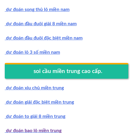
dự đoán song thủ lô miền nam
dự đoán đầu đuôi giải 8 miền nam
dự đoán đầu đuôi đặc biệt miền nam
dự đoán lô 3 số miền nam
soi cầu miền trung cao cấp.
dự đoán xỉu chủ miền trung
dự đoán giải đặc biệt miền trung
dự đoán to giải 8 miền trung
dự đoán bao lô miền trung